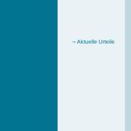
¬ Aktuelle Urteile